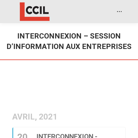
INTERCONNEXION – SESSION
D’INFORMATION AUX ENTREPRISES
AVRIL, 2021
20
INTERCONNEXION -