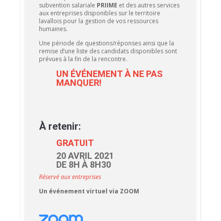
subvention salariale
PRIIME
et des autres services
aux entreprises disponibles sur le territoire
lavallois pour la gestion de vos ressources
humaines.
Une période de questions/réponses ainsi que la
remise d’une liste des candidats disponibles sont
prévues à la fin de la rencontre.
UN ÉVÉNEMENT À NE PAS
MANQUER!
À retenir:
GRATUIT
20 AVRIL 2021
DE 8H À 8H30
Réservé aux entreprises
Un événement virtuel via ZOOM