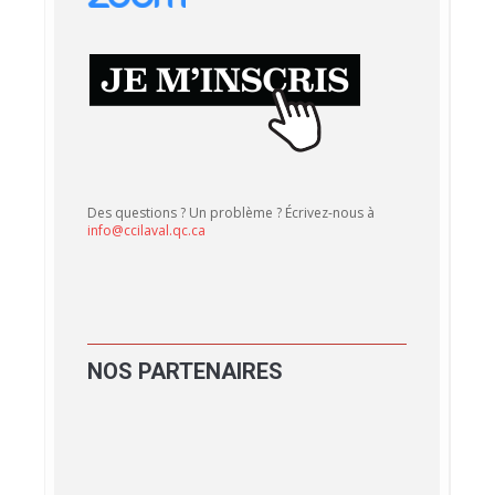
Des questions ? Un problème ? Écrivez-nous à
info@ccilaval.qc.ca
NOS
PARTENAIRES