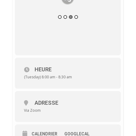
HEURE
(Tuesday) 8:00 am - 8:30 am
ADRESSE
Via Zoom
CALENDRIER
GOOGLECAL