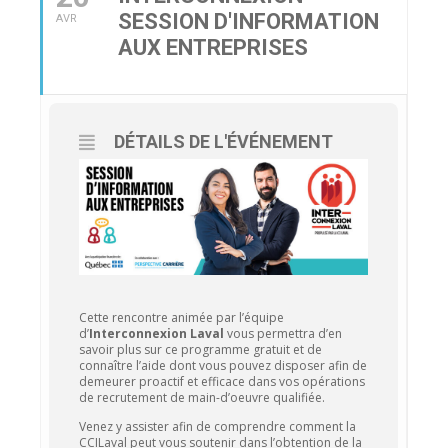
SESSION D'INFORMATION
AVR
AUX ENTREPRISES
DÉTAILS DE L'ÉVÉNEMENT
Cette rencontre animée par l’équipe
d’
Interconnexion Laval
vous permettra d’en
savoir plus sur ce programme gratuit et de
connaître l’aide dont vous pouvez disposer afin de
demeurer proactif et efficace dans vos opérations
de recrutement de main-d’oeuvre qualifiée.
Venez y assister afin de comprendre comment la
CCILaval peut vous soutenir dans l’obtention de la