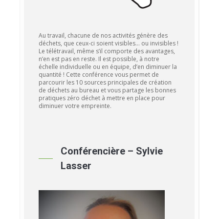
Au travail, chacune de nos activités génère des
déchets, que ceux-ci soient visibles… ou invisibles !
Le télétravail, même s’il comporte des avantages,
n’en est pas en reste. Il est possible, à notre
échelle individuelle ou en équipe, d’en diminuer la
quantité ! Cette conférence vous permet de
parcourir les 10 sources principales de création
de déchets au bureau et vous partage les bonnes
pratiques zéro déchet à mettre en place pour
diminuer votre empreinte.
Conférencière – Sylvie
Lasser