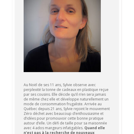
Au Noël de ses 11 ans, Sylvie observe avec
perplexité la tonne de cadeaux en plastique reçue
par ses cousins. Elle décide qu’il n’en sera jamais
de même chez elle et développe naturellement un
mode de consommation frugaliste. Arrivée au
Québec depuis 21 ans, Sylvie rejoint le mouvement
Zéro déchet avec beaucoup d’enthousiasme et
d’idées pour promouvoir cette bonne pratique
autour d’elle. Un défi de taille pour sa maisonnée
avec 4 ados mangeurs infatigables.
Quand elle
n’est pas à la recherche de nouveaux