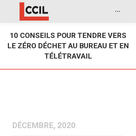
10 CONSEILS POUR TENDRE VERS
LE ZÉRO DÉCHET AU BUREAU ET EN
TÉLÉTRAVAIL
DÉCEMBRE, 2020