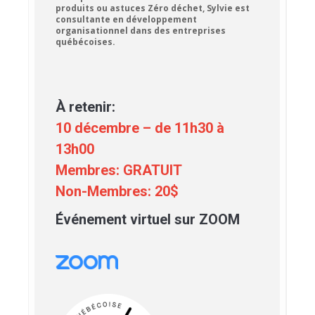
produits ou astuces Zéro déchet, Sylvie est
consultante en développement
organisationnel dans des entreprises
québécoises.
À retenir:
10 décembre – de 11h30 à
13h00
Membres: GRATUIT
Non-Membres: 20$
Événement virtuel sur ZOOM