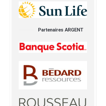
Partenaires ARGENT