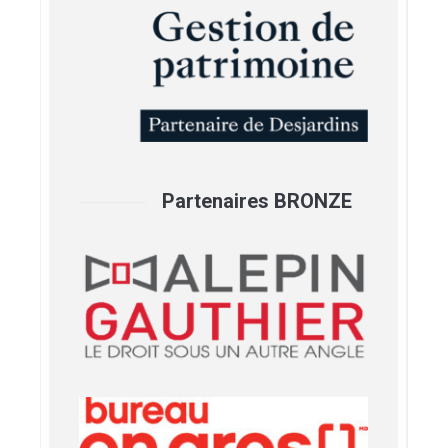
Partenaires BRONZE