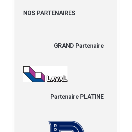
NOS
PARTENAIRES
GRAND Partenaire
Partenaire PLATINE