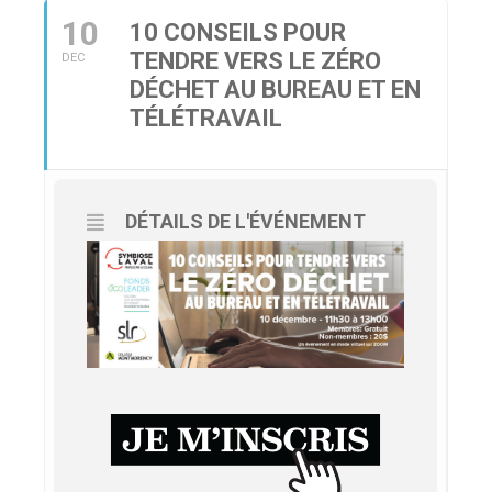
10
10 CONSEILS POUR
TENDRE VERS LE ZÉRO
DEC
DÉCHET AU BUREAU ET EN
TÉLÉTRAVAIL
DÉTAILS DE L'ÉVÉNEMENT