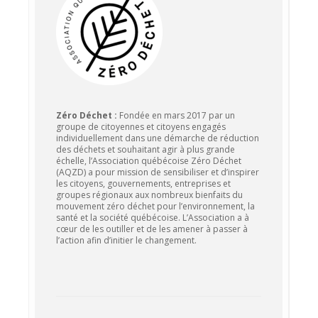
Zéro Déchet :
Fondée en mars 2017 par un
groupe de citoyennes et citoyens engagés
individuellement dans une démarche de réduction
des déchets et souhaitant agir à plus grande
échelle, l’Association québécoise Zéro Déchet
(AQZD) a pour mission de sensibiliser et d’inspirer
les citoyens, gouvernements, entreprises et
groupes régionaux aux nombreux bienfaits du
mouvement zéro déchet pour l’environnement, la
santé et la société québécoise. L’Association a à
cœur de les outiller et de les amener à passer à
l’action afin d’initier le changement.