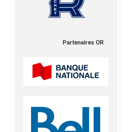
Partenaires OR