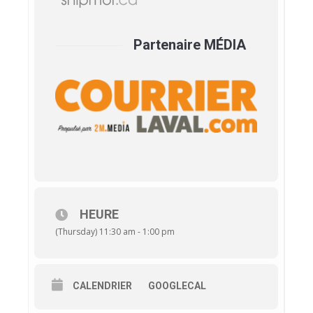
Partenaire MÉDIA
HEURE
(Thursday) 11:30 am - 1:00 pm
CALENDRIER
GOOGLECAL