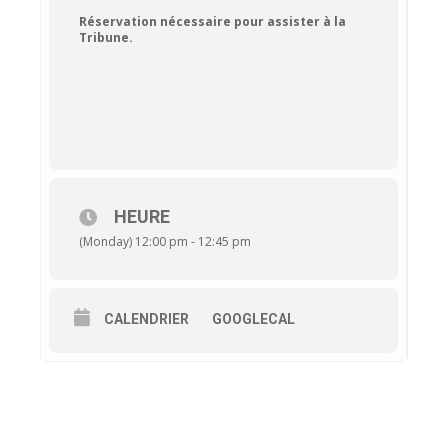
Réservation nécessaire pour assister à la
Tribune.
HEURE
(Monday) 12:00 pm - 12:45 pm
CALENDRIER
GOOGLECAL