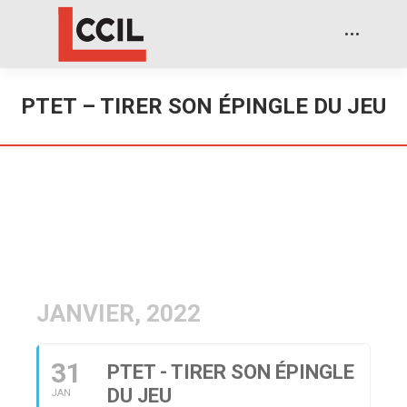
PTET – TIRER SON ÉPINGLE DU JEU
JANVIER, 2022
31
PTET - TIRER SON ÉPINGLE
DU JEU
JAN