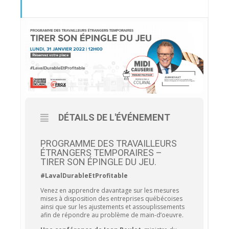
DÉTAILS DE L'ÉVÉNEMENT
PROGRAMME DES TRAVAILLEURS
ÉTRANGERS TEMPORAIRES –
TIRER SON ÉPINGLE DU JEU.
#LavalDurableEtProfitable
Venez en apprendre davantage sur les mesures
mises à disposition des entreprises québécoises
ainsi que sur les ajustements et assouplissements
afin de répondre au problème de main-d’oeuvre.