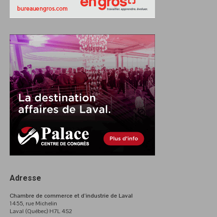
Adresse
Chambre de commerce et d’industrie de Laval
1455, rue Michelin
Laval (Québec) H7L 4S2