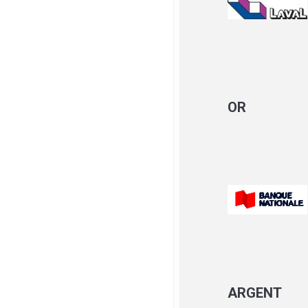
OR
ARGENT