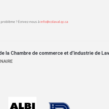
 problème ? Écrivez-nous à
info@ccilaval.qc.ca
de la Chambre de commerce et d’industrie de Lav
NAIRE