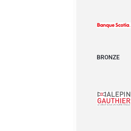
BRONZE