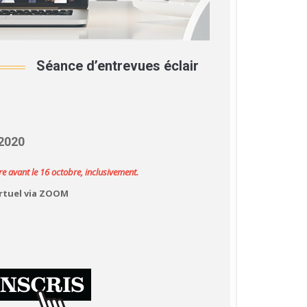
Séance d’entrevues éclair
2020
re avant le 16 octobre, inclusivement.
rtuel via ZOOM