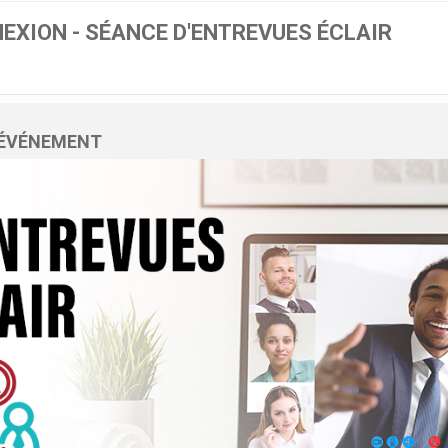
EXION - SÉANCE D'ENTREVUES ÉCLAIR
L'ÉVÉNEMENT