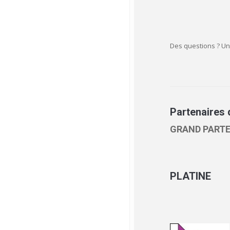
Des questions ? Un
Partenaires 
GRAND PARTE
PLATINE