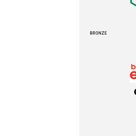
BRONZE