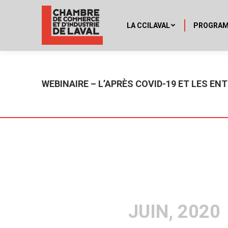
LA CCILAVAL
PROGRA
WEBINAIRE – L’APRÈS COVID-19 ET LES E
JUIN, 2020