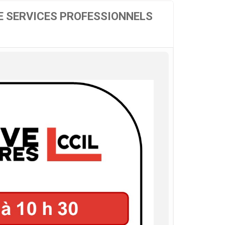
DE SERVICES PROFESSIONNELS