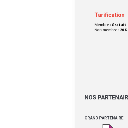
Tarification
Membre :
Gratuit
Non-membre :
20 $
NOS
PARTENAI
GRAND PARTENAIRE