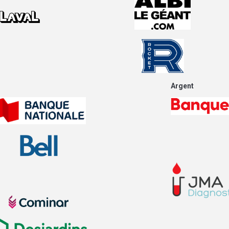
Argent