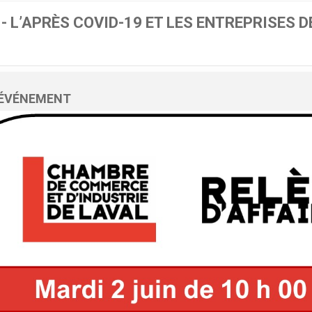
- L’APRÈS COVID-19 ET LES ENTREPRISES 
L'ÉVÉNEMENT