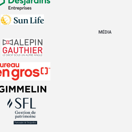
MÉDIA