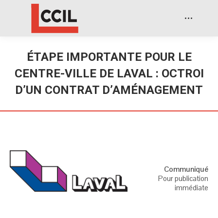
ÉTAPE IMPORTANTE POUR LE
CENTRE-VILLE DE LAVAL : OCTROI
D’UN CONTRAT D’AMÉNAGEMENT
Communiqué
Pour publication
immédiate