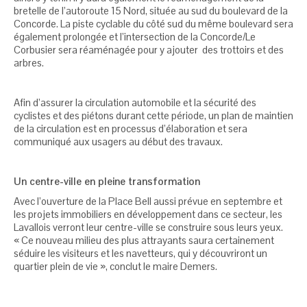
bretelle de l’autoroute 15 Nord, située au sud du boulevard de la
Concorde. La piste cyclable du côté sud du même boulevard sera
également prolongée et l’intersection de la Concorde/Le
Corbusier sera réaménagée pour y ajouter des trottoirs et des
arbres.
Afin d’assurer la circulation automobile et la sécurité des
cyclistes et des piétons durant cette période, un plan de maintien
de la circulation est en processus d’élaboration et sera
communiqué aux usagers au début des travaux.​
Un centre-ville en pleine transformation
Avec l’ouverture de la Place Bell aussi prévue en septembre et
les projets immobiliers en développement dans ce secteur, les
Lavallois verront leur centre-ville se construire sous leurs yeux.
« Ce nouveau milieu des plus attrayants saura certainement
séduire les visiteurs et les navetteurs, qui y découvriront un
quartier plein de vie », conclut le maire Demers.