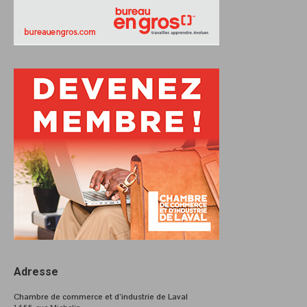
Adresse
Chambre de commerce et d’industrie de Laval