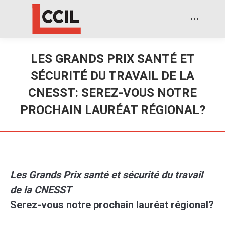
LES GRANDS PRIX SANTÉ ET
SÉCURITÉ DU TRAVAIL DE LA
CNESST: SEREZ-VOUS NOTRE
PROCHAIN LAURÉAT RÉGIONAL?
Les Grands Prix santé et sécurité du travail
de la CNESST
Serez-vous notre prochain lauréat régional?