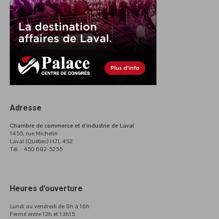
Adresse
Chambre de commerce et d’industrie de Laval
1455, rue Michelin
Laval (Québec) H7L 4S2
Tél. : 450 682-5255
Heures d’ouverture
Lundi au vendredi de 8h à 16h
Fermé entre 12h et 13h15