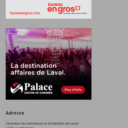
Adresse
Chambre de commerce et d’industrie de Laval