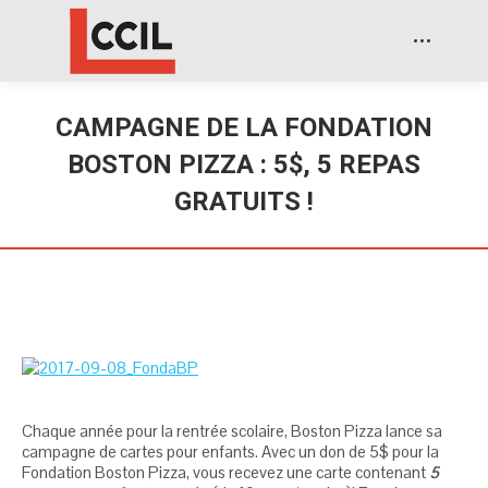
CAMPAGNE DE LA FONDATION
BOSTON PIZZA : 5$, 5 REPAS
GRATUITS !
Chaque année pour la rentrée scolaire, Boston Pizza lance sa
campagne de cartes pour enfants. Avec un don de 5$ pour la
Fondation Boston Pizza, vous recevez une carte contenant
5