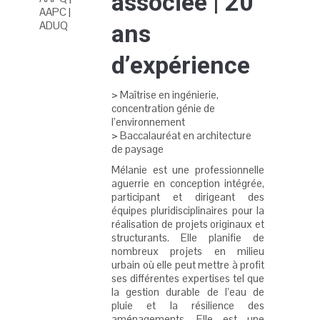
associée | 20
AAPC |
ADUQ
ans
d’expérience
> Maîtrise en ingénierie,
concentration génie de
l’environnement
> Baccalauréat en architecture
de paysage
Mélanie est une professionnelle
aguerrie en conception intégrée,
participant et dirigeant des
équipes pluridisciplinaires pour la
réalisation de projets originaux et
structurants. Elle planifie de
nombreux projets en milieu
urbain où elle peut mettre à profit
ses différentes expertises tel que
la gestion durable de l’eau de
pluie et la résilience des
aménagements. Elle est une