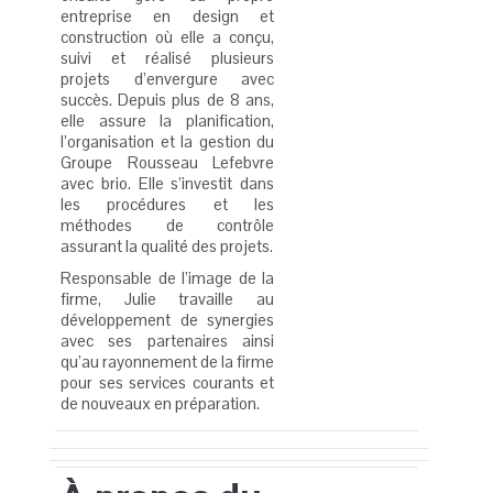
entreprise en design et
construction où elle a conçu,
suivi et réalisé plusieurs
projets d’envergure avec
succès. Depuis plus de 8 ans,
elle assure la planification,
l’organisation et la gestion du
Groupe Rousseau Lefebvre
avec brio. Elle s’investit dans
les procédures et les
méthodes de contrôle
assurant la qualité des projets.
Responsable de l’image de la
firme, Julie travaille au
développement de synergies
avec ses partenaires ainsi
qu’au rayonnement de la firme
pour ses services courants et
de nouveaux en préparation.