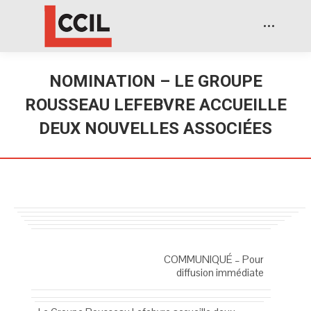
NOMINATION – LE GROUPE
ROUSSEAU LEFEBVRE ACCUEILLE
DEUX NOUVELLES ASSOCIÉES
COMMUNIQUÉ – Pour
diffusion immédiate