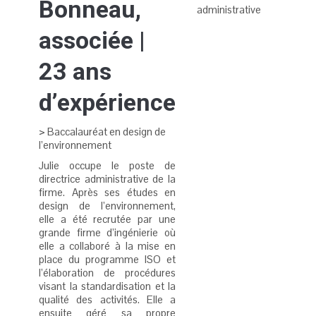
Bonneau
,
administrative
associée |
23 ans
d’expérience
> Baccalauréat en design de
l’environnement
Julie occupe le poste de
directrice administrative de la
firme. Après ses études en
design de l’environnement,
elle a été recrutée par une
grande firme d’ingénierie où
elle a collaboré à la mise en
place du programme ISO et
l’élaboration de procédures
visant la standardisation et la
qualité des activités. Elle a
ensuite géré sa propre