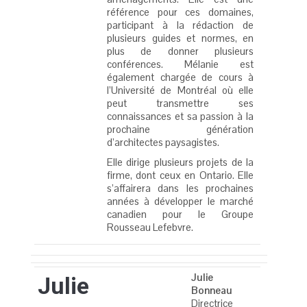
référence pour ces domaines,
participant à la rédaction de
plusieurs guides et normes, en
plus de donner plusieurs
conférences. Mélanie est
également chargée de cours à
l’Université de Montréal où elle
peut transmettre ses
connaissances et sa passion à la
prochaine génération
d’architectes paysagistes.
Elle dirige plusieurs projets de la
firme, dont ceux en Ontario. Elle
s’affairera dans les prochaines
années à développer le marché
canadien pour le Groupe
Rousseau Lefebvre.
Julie
Julie
Bonneau
Directrice