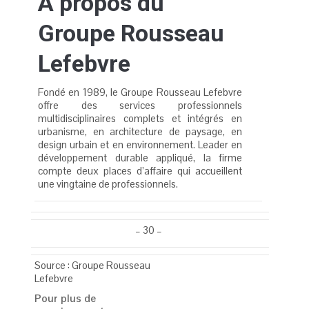
À propos du
Groupe Rousseau
Lefebvre
Fondé en 1989, le Groupe Rousseau Lefebvre
offre des services professionnels
multidisciplinaires complets et intégrés en
urbanisme, en architecture de paysage, en
design urbain et en environnement. Leader en
développement durable appliqué, la firme
compte deux places d’affaire qui accueillent
une vingtaine de professionnels.
– 30 –
Source : Groupe Rousseau
Lefebvre
Pour plus de