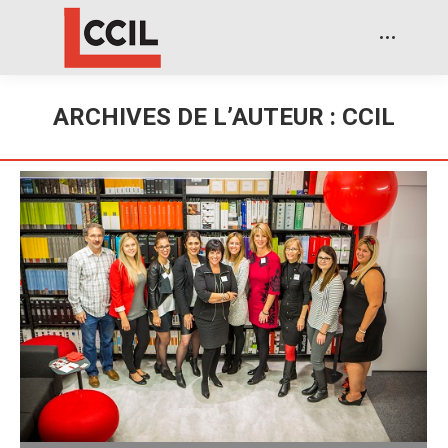
ARCHIVES DE L’AUTEUR :
CCIL